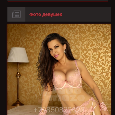
Фото девушек